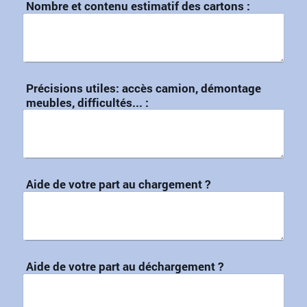
Nombre et contenu estimatif des cartons :
Précisions utiles: accès camion, démontage
meubles, difficultés... :
Aide de votre part au chargement ?
Aide de votre part au déchargement ?