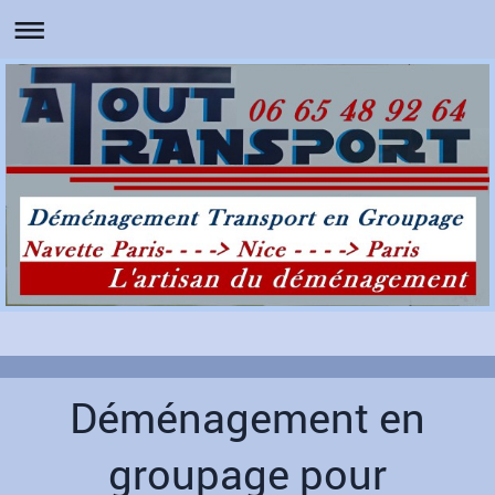
Déménagement en
groupage pour