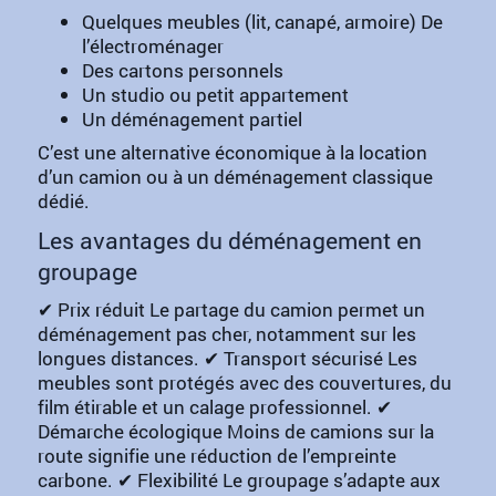
Quelques meubles (lit, canapé, armoire) De
l’électroménager
Des cartons personnels
Un studio ou petit appartement
Un déménagement partiel
C’est une alternative économique à la location
d’un camion ou à un déménagement classique
dédié.
Les avantages du déménagement en
groupage
✔ Prix réduit Le partage du camion permet un
déménagement pas cher, notamment sur les
longues distances. ✔ Transport sécurisé Les
meubles sont protégés avec des couvertures, du
film étirable et un calage professionnel. ✔
Démarche écologique Moins de camions sur la
route signifie une réduction de l’empreinte
carbone. ✔ Flexibilité Le groupage s’adapte aux