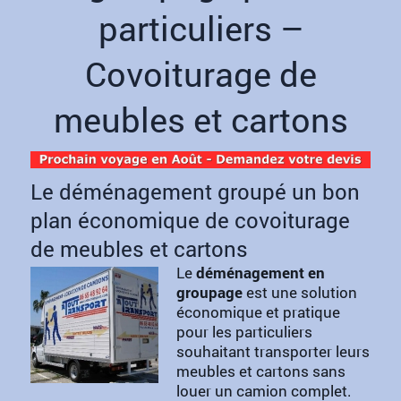
particuliers –
Covoiturage de
meubles et cartons
Le déménagement groupé un bon
plan économique de covoiturage
de meubles et cartons
Le
déménagement en
groupage
est une solution
économique et pratique
pour les particuliers
souhaitant transporter leurs
meubles et cartons sans
louer un camion complet.