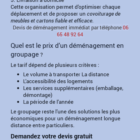
Cette organisation permet d’optimiser chaque
déplacement et de proposer un
covoiturage de
meubles et cartons fiable et efficace
.
Devis de déménagement immédiat par téléphone
06
65 48 92 64
Quel est le prix d’un déménagement en
groupage
?
Le tarif dépend de plusieurs critères :
Le volume à transporter La distance
L’accessibilité des logements
Les services supplémentaires (emballage,
démontage)
La période de l’année
Le groupage reste l’une des solutions les plus
économiques pour un déménagement longue
distance entre particuliers.
Demandez votre devis gratuit