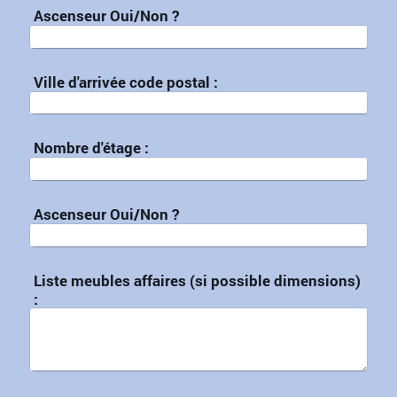
Ascenseur Oui/Non ?
Ville d'arrivée code postal :
Nombre d'étage :
Ascenseur Oui/Non ?
Liste meubles affaires (si possible dimensions)
: