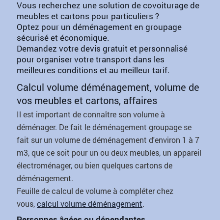
Vous recherchez une solution de covoiturage de
meubles et cartons pour particuliers ?
Optez pour un déménagement en groupage
sécurisé et économique.
Demandez votre devis gratuit et personnalisé
pour organiser votre transport dans les
meilleures conditions et au meilleur tarif.
Calcul volume déménagement, volume de
vos meubles et cartons, affaires
Il est important de connaître son volume à
déménager. De fait le déménagement groupage se
fait sur un volume de déménagement d'environ 1 à 7
m3, q
ue ce soit
pour un ou deux meubles, un appareil
électroménager, ou bien quelques cartons de
déménagement.
F
euille de calcul de volume à compléter chez
vous,
calcul volume déménagement
.
Personnes âgées ou dépendantes,