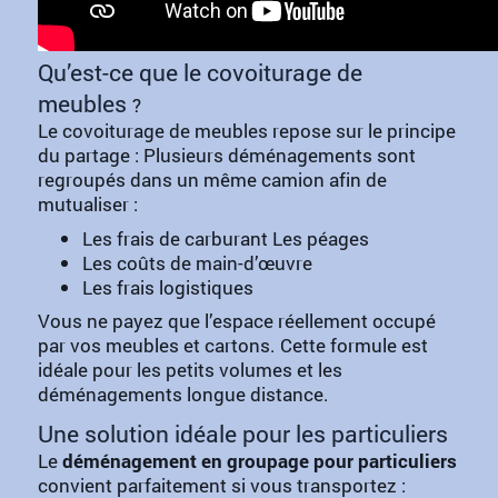
Qu’est-ce que le covoiturage de
meubles
?
Le covoiturage de meubles repose sur le principe
du partage : Plusieurs déménagements sont
regroupés dans un même camion afin de
mutualiser :
Les frais de carburant Les péages
Les coûts de main-d’œuvre
Les frais logistiques
Vous ne payez que l’espace réellement occupé
par vos meubles et cartons. Cette formule est
idéale pour les petits volumes et les
déménagements longue distance.
Une solution idéale pour les particuliers
Le
déménagement en groupage pour particuliers
convient parfaitement si vous transportez :