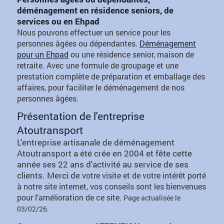
déménagement en résidence seniors, de
services ou en Ehpad
Nous pouvons effectuer un service pour les
personnes âgées ou dépendantes.
Déménagement
pour un Ehpad
ou une résidence senior, maison de
retraite. Avec une formule de groupage et une
prestation complète de préparation et emballage des
affaires, pour faciliter le déménagement de nos
personnes âgées.
Présentation de l'entreprise
Atoutransport
L'entreprise artisanale de déménagement
Atoutransport a été crée en 2004 et fête cette
année ses 22 ans d'activité au service de ses
clients. Merci de
votre visite et de votre intérêt porté
à notre site internet, vos conseils sont les bienvenues
pour l'amélioration de ce site.
Page actualisée le
03/02/26.