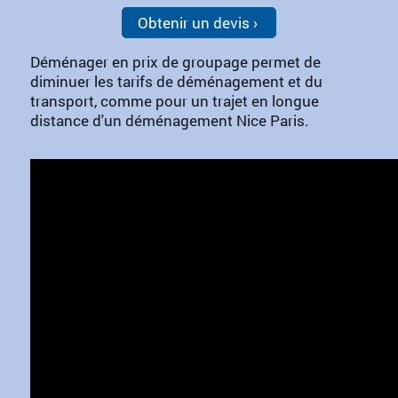
Obtenir un devis
Déménager en prix de groupage permet de
diminuer les tarifs de déménagement et du
transport, comme pour un trajet en longue
distance d'un déménagement Nice Paris.