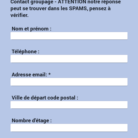
Contact groupage - ATTENTION notre réponse
peut se trouver dans les SPAMS, pensez à
vérifier.
Nom et prénom :
Téléphone :
Adresse email:
*
Ville de départ code postal :
Nombre d'étage :