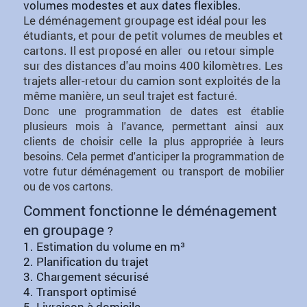
volumes modestes et aux dates flexibles.
Le déménagement groupage est idéal pour les
étudiants, et pour de petit volumes de meubles et
cartons. Il est proposé en aller ou retour simple
sur des distances d'au moins 400 kilomètres.
Les
trajets aller-retour du camion sont exploités de la
même manière, un seul trajet est facturé.
Donc une programmation de dates est établie
plusieurs mois à l'avance, permettant ainsi aux
clients de choisir celle la plus appropriée à leurs
besoins. Cela permet d'anticiper la programmation de
votre futur déménagement ou transport de mobilier
ou de vos cartons.
Comment fonctionne le déménagement
en groupage
?
1. Estimation du volume en m³
2. Planification du trajet
3. Chargement sécurisé
4. Transport optimisé
5. Livraison à domicile