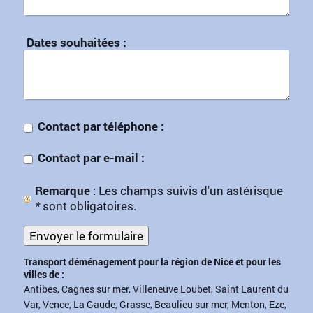
Dates souhaitées :
Contact par téléphone :
Contact par e-mail :
Remarque
: Les champs suivis d'un astérisque
*
sont obligatoires.
Transport déménagement pour la région de Nice et pour les
villes de :
Antibes, Cagnes sur mer, Villeneuve Loubet, Saint Laurent du
Var, Vence, La Gaude, Grasse, Beaulieu sur mer, Menton, Eze,