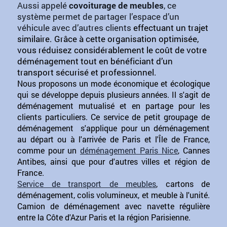
Aussi appelé
covoiturage de meubles
, ce
système permet de partager l’espace d’un
véhicule avec d’autres clients
effectuant un trajet
similaire. Grâce à cette organisation optimisée,
vous réduisez considérablement le coût de votre
déménagement tout en bénéficiant d’un
transport sécurisé et professionnel.
Nous proposons un mode économique et écologique
qui se développe depuis plusieurs années. Il s'agit de
déménagement mutualisé et en partage pour les
clients particuliers. Ce service de petit groupage de
déménagement s'applique pour un déménagement
au départ ou à l'arrivée de Paris et l'Île de France,
comme pour un
déménagement Paris Nice
, Cannes
Antibes, ainsi que pour d'autres villes et région de
France.
Service de transport de meubles
, cartons de
déménagement, colis volumineux, et meuble à l'unité.
Camion de déménagement avec navette régulière
entre la Côte d'Azur Paris et la région Parisienne.