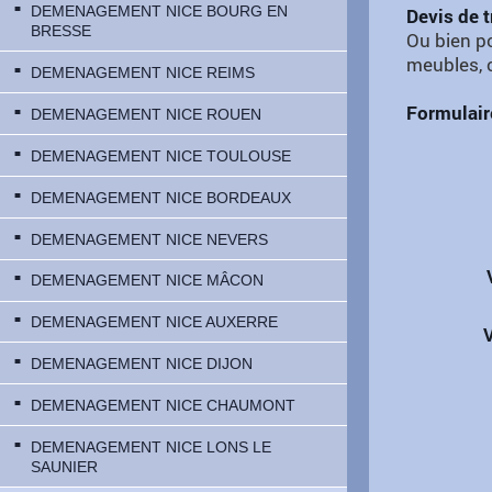
DEMENAGEMENT NICE BOURG EN
Devis de 
BRESSE
Ou bien p
meubles, c
DEMENAGEMENT NICE REIMS
Formulair
DEMENAGEMENT NICE ROUEN
DEMENAGEMENT NICE TOULOUSE
DEMENAGEMENT NICE BORDEAUX
DEMENAGEMENT NICE NEVERS
DEMENAGEMENT NICE MÂCON
DEMENAGEMENT NICE AUXERRE
V
DEMENAGEMENT NICE DIJON
DEMENAGEMENT NICE CHAUMONT
DEMENAGEMENT NICE LONS LE
SAUNIER