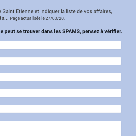
t Etienne et indiquer la liste de vos affaires,
ts...
Page actualisée le 27/03/20.
 peut se trouver dans les SPAMS, pensez à vérifier.