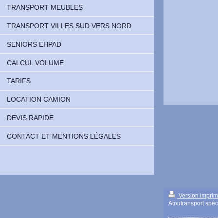
TRANSPORT MEUBLES
TRANSPORT VILLES SUD VERS NORD
SENIORS EHPAD
CALCUL VOLUME
TARIFS
LOCATION CAMION
DEVIS RAPIDE
CONTACT ET MENTIONS LÉGALES
Version impri
Atoutransport spé