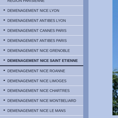
RÉGION PARISIENNE
DEMENAGEMENT NICE LYON
DEMENAGEMENT ANTIBES LYON
DEMENAGEMENT CANNES PARIS
DEMENAGEMENT ANTIBES PARIS
DEMENAGEMENT NICE GRENOBLE
DEMENAGEMENT NICE SAINT ETIENNE
DEMENAGEMENT NICE ROANNE
DEMENAGEMENT NICE LIMOGES
DEMENAGEMENT NICE CHARTRES
DEMENAGEMENT NICE MONTBELIARD
DEMENAGEMENT NICE LE MANS