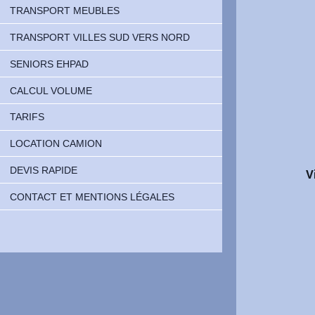
TRANSPORT MEUBLES
TRANSPORT VILLES SUD VERS NORD
SENIORS EHPAD
CALCUL VOLUME
TARIFS
LOCATION CAMION
DEVIS RAPIDE
V
CONTACT ET MENTIONS LÉGALES