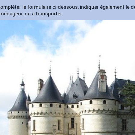
ompléter le formulaire ci-dessous, indiquer également le déta
ménageur, ou à transporter.