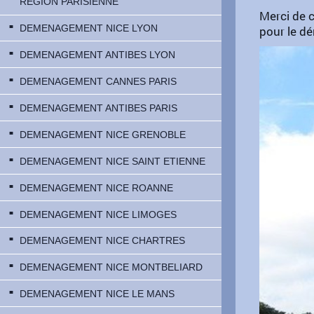
RÉGION PARISIENNE
Merci de c
DEMENAGEMENT NICE LYON
pour le dé
DEMENAGEMENT ANTIBES LYON
DEMENAGEMENT CANNES PARIS
DEMENAGEMENT ANTIBES PARIS
DEMENAGEMENT NICE GRENOBLE
DEMENAGEMENT NICE SAINT ETIENNE
DEMENAGEMENT NICE ROANNE
DEMENAGEMENT NICE LIMOGES
DEMENAGEMENT NICE CHARTRES
DEMENAGEMENT NICE MONTBELIARD
DEMENAGEMENT NICE LE MANS