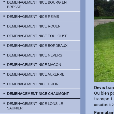
DEMENAGEMENT NICE BOURG EN
BRESSE
DEMENAGEMENT NICE REIMS
DEMENAGEMENT NICE ROUEN
DEMENAGEMENT NICE TOULOUSE
DEMENAGEMENT NICE BORDEAUX
DEMENAGEMENT NICE NEVERS
DEMENAGEMENT NICE MÂCON
DEMENAGEMENT NICE AUXERRE
DEMENAGEMENT NICE DIJON
Devis tra
Ou bien p
DEMENAGEMENT NICE CHAUMONT
transport 
DEMENAGEMENT NICE LONS LE
actualisée le 
SAUNIER
Formulair