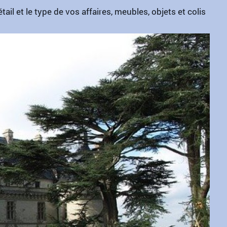
il et le type de vos affaires, meubles, objets et colis