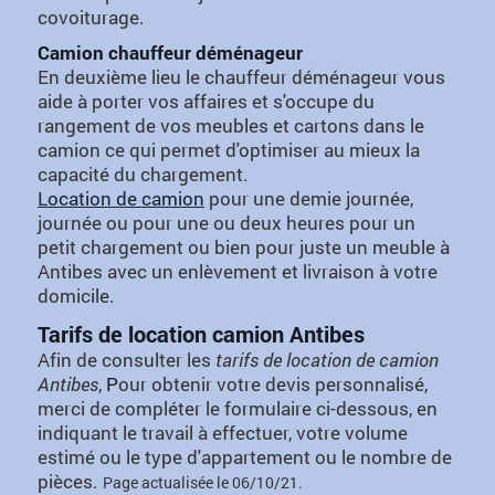
covoiturage.
Camion chauffeur déménageur
En deuxième lieu le chauffeur déménageur vous
aide à porter vos affaires et s'occupe du
rangement de vos meubles et cartons dans le
camion ce qui permet d'optimiser au mieux la
capacité du chargement.
Location de camion
pour une demie journée,
journée ou pour une ou deux heures pour un
petit chargement ou bien pour juste un meuble à
Antibes avec un enlèvement et livraison à votre
domicile.
Tarifs de location camion Antibes
Afin de consulter les
tarifs de location de camion
Antibes
,
P
our obtenir votre devis personnalisé,
merci de compléter le formulaire ci-dessous, en
indiquant le travail à effectuer, votre volume
estimé ou le type d'appartement ou le nombre de
pièces.
Page actualisée le 06/10/21.