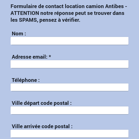
Formulaire de contact location camion Antibes -
ATTENTION notre réponse peut se trouver dans
les SPAMS, pensez à vérifier.
Nom :
Adresse email:
*
Téléphone :
Ville départ code postal :
Ville arrivée code postal :