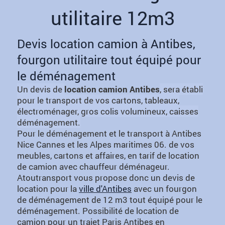
utilitaire 12m3
Devis location camion à Antibes,
fourgon utilitaire tout équipé pour
le déménagement
Un devis de
location camion Antibes
, sera établi
pour le transport de vos cartons, tableaux,
électroménager, gros colis volumineux, caisses
déménagement.
Pour le déménagement et le transport à Antibes
Nice Cannes et les Alpes maritimes 06. de vos
meubles, cartons et affaires, en tarif de location
de camion avec chauffeur déménageur.
Atoutransport vous propose donc un devis de
location pour la
ville d'Antibes
avec un fourgon
de déménagement de 12 m3 tout équipé pour le
déménagement. Possibilité de location de
camion pour un trajet Paris Antibes en