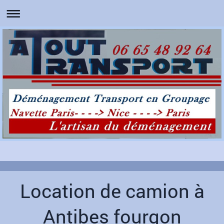
Location de camion à
Antibes fourgon