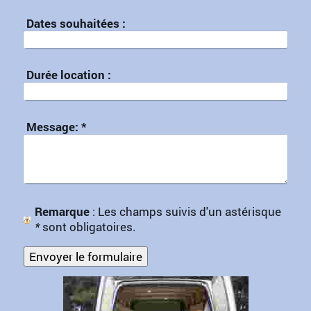
Dates souhaitées :
Durée location :
Message:
*
Remarque
: Les champs suivis d'un astérisque
*
sont obligatoires.