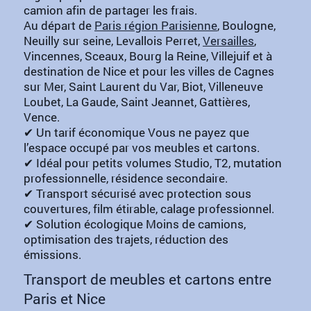
camion afin de partager les frais.
Au départ de
Paris région Parisienne
, Boulogne,
Neuilly sur seine, Levallois Perret,
Versailles
,
Vincennes, Sceaux, Bourg la Reine, Villejuif et à
destination de Nice et pour les villes de Cagnes
sur Mer, Saint Laurent du Var, Biot, Villeneuve
Loubet, La Gaude, Saint Jeannet, Gattières,
Vence.
✔ Un tarif économique Vous ne payez que
l’espace occupé par vos meubles et cartons.
✔ Idéal pour petits volumes Studio, T2, mutation
professionnelle, résidence secondaire.
✔ Transport sécurisé avec protection sous
couvertures, film étirable, calage professionnel.
✔ Solution écologique Moins de camions,
optimisation des trajets, réduction des
émissions.
Transport de meubles et cartons entre
Paris et Nice