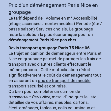
Prix d’un déménagement Paris Nice en
groupage
Le tarif dépend de : Volume en m³ Accessibilité
(étage, ascenseur, monte-meubles) Période (été /
basse saison) Services choisis. Le groupage
reste la solution la plus économique pour un
déménagement Paris Nice pas cher
.
Devis transport groupage Paris 75 Nice 06
Le trajet en camion de déménageur entre Paris et
Nice en groupage permet de partager les frais de
transport avec d’autres clients effectuant le
même parcours. Cette mutualisation réduit
significativement le coût du déménagement tout
en assurant un
prix de transport de meuble
,
transport sécurisé et optimisé.
Ou bien pour compléter un camion de
transporteur Paris Nice
, merci d' indiquer la liste
détaillée de vos affaires, meubles, cartons,
électroménager, tableaux, colis volumineux et