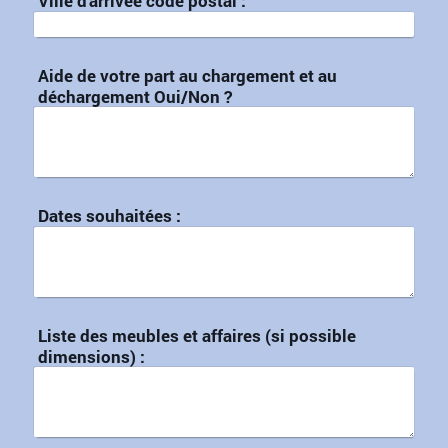
Ville d'arrivée code postal :
Aide de votre part au chargement et au
déchargement Oui/Non ?
Dates souhaitées :
Liste des meubles et affaires (si possible
dimensions) :