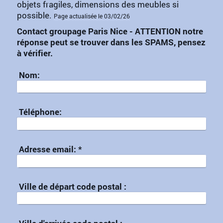
objets fragiles, dimensions des meubles si
possible.
Page actualisée le 03/02/26
Contact groupage Paris Nice - ATTENTION notre
réponse peut se trouver dans les SPAMS, pensez
à vérifier.
Nom:
Téléphone:
Adresse email:
*
Ville de départ code postal :