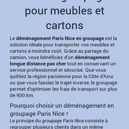
pour meubles et
cartons
Le
déménagement Paris Nice en groupage
est la
solution idéale pour transporter vos meubles et
cartons à moindre coût. Grâce au partage du
camion, vous bénéficiez d’un
déménagement
longue distance pas cher
tout en conservant un
service professionnel et sécurisé. Que vous
quittiez la région parisienne pour la Côte d’Azur
ou que vous fassiez le trajet inverse, le groupage
permet d’optimiser les frais de transport sur plus
de 900 km.
Pourquoi choisir un déménagement en
groupage Paris Nice
?
Le principe du
groupage Paris Nice
consiste à
regrouper plusieurs clients dans un même