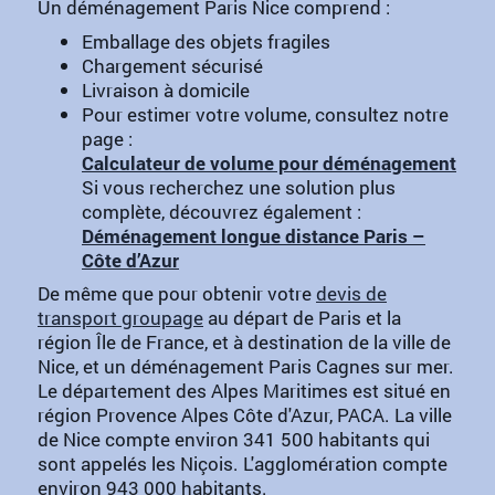
Un déménagement Paris Nice comprend :
Emballage des objets fragiles
Chargement sécurisé
Livraison à domicile
Pour estimer votre volume, consultez notre
page :
Calculateur de volume pour déménagement
Si vous recherchez une solution plus
complète, découvrez également :
Déménagement longue distance Paris –
Côte d’Azur
De même que pour obtenir votre
devis de
transport groupage
au départ de Paris et la
région Île de France, et à destination de la ville de
Nice, et un déménagement Paris Cagnes sur mer.
Le département des Alpes Maritimes est situé en
région Provence Alpes Côte d'Azur, PACA. La ville
de Nice compte environ 341 500 habitants qui
sont appelés les Niçois. L'agglomération compte
environ 943 000 habitants.