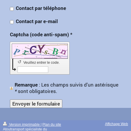
Contact par téléphone
Contact par e-mail
Captcha (code anti-spam) *
↺
Veuillez entrer le code.
Remarque
: Les champs suivis d'un astérisque
*
sont obligatoires.
Affichage Web
Version imprimable
|
Plan du site
Atoutransport spécialiste du