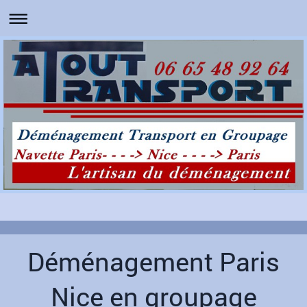
Déménagement Paris
Nice en groupage