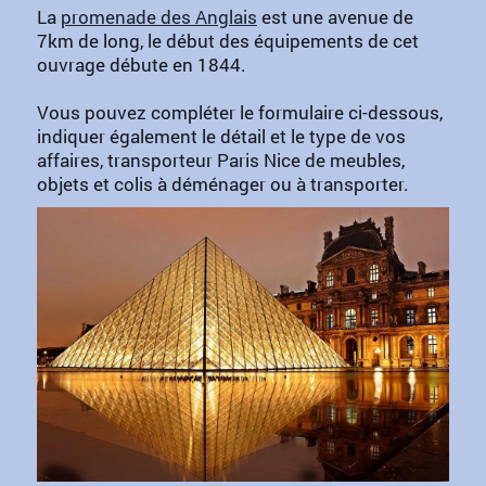
La
promenade des Anglais
est une avenue de
7km de long, le début des équipements de cet
ouvrage débute en 1844.
Vous pouvez compléter le formulaire ci-dessous,
indiquer également le détail et le type de vos
affaires, transporteur Paris Nice de meubles,
objets et colis à déménager ou à transporter.