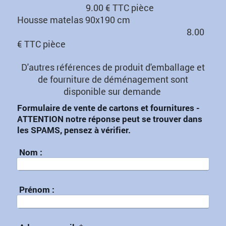
9.00 € TTC pièce
Housse matelas 90x190 cm
8.00
€ TTC pièce
D'autres références de produit d'emballage et
de fourniture de déménagement sont
disponible sur demande
Formulaire de vente de cartons et fournitures -
ATTENTION notre réponse peut se trouver dans
les SPAMS, pensez à vérifier.
Nom :
Prénom :