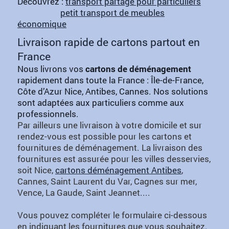
Découvrez :
transport partagé pour particuliers
petit transport de meubles
économique
Livraison rapide de cartons partout en
France
Nous livrons vos
cartons de déménagement
rapidement dans toute la France : Île-de-France,
Côte d’Azur Nice, Antibes, Cannes. Nos solutions
sont adaptées aux particuliers comme aux
professionnels.
Par ailleurs une livraison à votre domicile et sur
rendez-vous est possible pour les cartons et
fournitures de déménagement. La livraison des
fournitures est assurée pour les villes desservies,
soit Nice,
cartons déménagement Antibes
,
Cannes, Saint Laurent du Var, Cagnes sur mer,
Vence, La Gaude, Saint Jeannet....
Vous pouvez compléter le formulaire ci-dessous
en indiquant les fournitures que vous souhaitez.