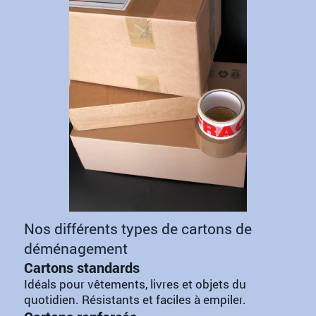
Nos différents types de cartons de
déménagement
Cartons standards
Idéals pour vêtements, livres et objets du
quotidien. Résistants et faciles à empiler.