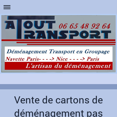
Vente de cartons de
déménagement pas