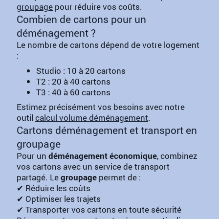
groupage
pour réduire vos coûts.
Combien de cartons pour un
déménagement ?
Le nombre de cartons dépend de votre logement
:
Studio : 10 à 20 cartons
T2 : 20 à 40 cartons
T3 : 40 à 60 cartons
Estimez précisément vos besoins avec notre
outil
calcul volume déménagement
.
Cartons déménagement et transport en
groupage
Pour un
déménagement économique
, combinez
vos cartons avec un service de transport
partagé. Le
groupage
permet de :
✔ Réduire les coûts
✔ Optimiser les trajets
✔ Transporter vos cartons en toute sécurité