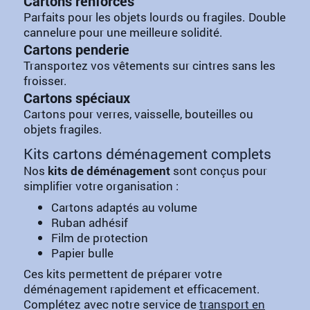
Cartons renforcés
Parfaits pour les objets lourds ou fragiles. Double
cannelure pour une meilleure solidité.
Cartons penderie
Transportez vos vêtements sur cintres sans les
froisser.
Cartons spéciaux
Cartons pour verres, vaisselle, bouteilles ou
objets fragiles.
Kits cartons déménagement complets
Nos
kits de déménagement
sont conçus pour
simplifier votre organisation :
Cartons adaptés au volume
Ruban adhésif
Film de protection
Papier bulle
Ces kits permettent de préparer votre
déménagement rapidement et efficacement.
Complétez avec notre service de
transport en