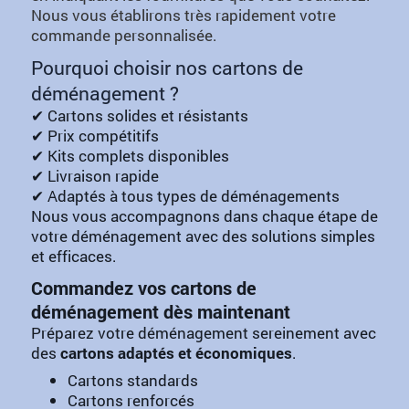
Nous vous établirons très rapidement votre
commande personnalisée.
Pourquoi choisir nos cartons de
déménagement ?
✔ Cartons solides et résistants
✔ Prix compétitifs
✔ Kits complets disponibles
✔ Livraison rapide
✔ Adaptés à tous types de déménagements
Nous vous accompagnons dans chaque étape de
votre déménagement avec des solutions simples
et efficaces.
Commandez vos cartons de
déménagement dès maintenant
Préparez votre déménagement sereinement avec
des
cartons adaptés et économiques
.
Cartons standards
Cartons renforcés