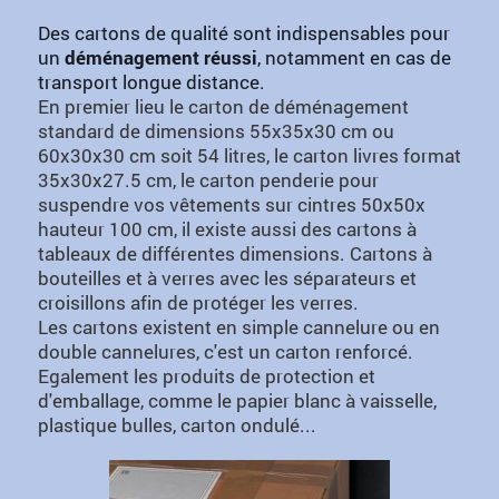
Des cartons de qualité sont indispensables pour
un
déménagement réussi
, notamment en cas de
transport longue distance.
En premier lieu le carton de déménagement
standard de dimensions 55x35x30 cm ou
60x30x30 cm soit 54 litres, le carton livres format
35x30x27.5 cm, le carton penderie pour
suspendre vos vêtements sur cintres 50x50x
hauteur 100 cm, il existe aussi des cartons à
tableaux de différentes dimensions. Cartons à
bouteilles et à verres avec les séparateurs et
croisillons afin de protéger les verres.
Les cartons existent en simple cannelure ou en
double cannelures, c'est un carton renforcé.
Egalement les produits de protection et
d'emballage, comme le papier blanc à vaisselle,
plastique bulles, carton ondulé...