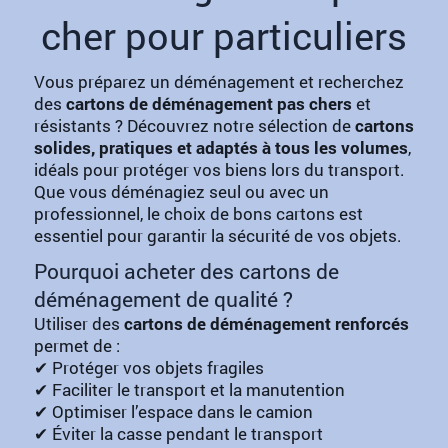
cher pour particuliers
Vous préparez un déménagement et recherchez
des
cartons de déménagement pas chers
et
résistants ? Découvrez notre sélection de
cartons
solides, pratiques et adaptés à tous les volumes
,
idéals pour protéger vos biens lors du transport.
Que vous déménagiez seul ou avec un
professionnel, le choix de bons cartons est
essentiel pour garantir la sécurité de vos objets.
Pourquoi acheter des cartons de
déménagement de qualité ?
Utiliser des
cartons de déménagement renforcés
permet de :
✔ Protéger vos objets fragiles
✔ Faciliter le transport et la manutention
✔ Optimiser l’espace dans le camion
✔ Éviter la casse pendant le transport