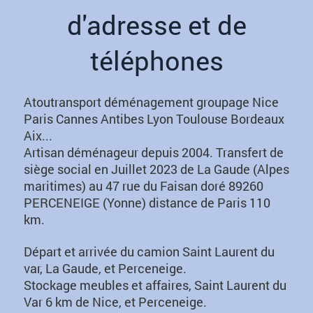
d'adresse et de
téléphones
Atoutransport déménagement groupage Nice
Paris
Cannes Antibes Lyon Toulouse Bordeaux
Aix...
Artisan déménageur depuis 2004. Transfert de
siège social en Juillet 2023 de La Gaude (Alpes
maritimes) au 47 rue du Faisan doré 89260
PERCENEIGE (Yonne) distance de Paris 110
km.
Départ et arrivée du camion Saint Laurent du
var, La Gaude, et Perceneige.
Stockage meubles et affaires, Saint Laurent du
Var 6 km de Nice, et Perceneige.