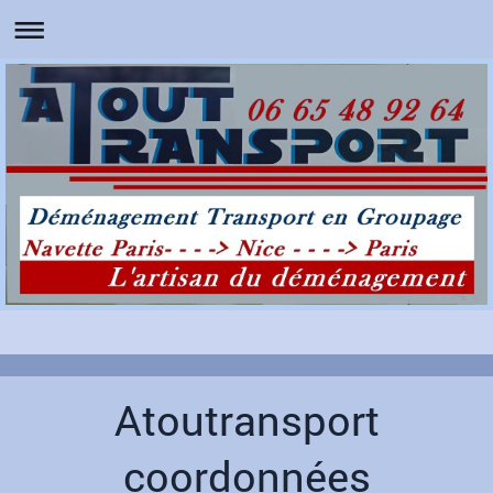
Atoutransport
coordonnées