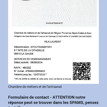
Chambre de métiers et de l'artisanat
Formulaire de contact - ATTENTION notre
réponse peut se trouver dans les SPAMS, pensez